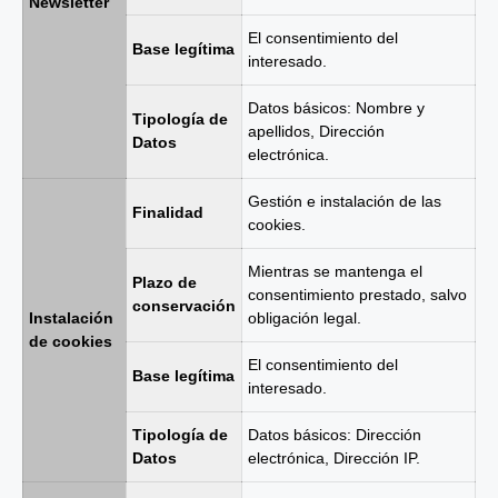
Newsletter
El consentimiento del
Base legítima
interesado.
Datos básicos: Nombre y
Tipología de
apellidos, Dirección
Datos
electrónica.
Gestión e instalación de las
Finalidad
cookies.
Mientras se mantenga el
Plazo de
consentimiento prestado, salvo
conservación
Instalación
obligación legal.
de cookies
El consentimiento del
Base legítima
interesado.
Tipología de
Datos básicos: Dirección
Datos
electrónica, Dirección IP.