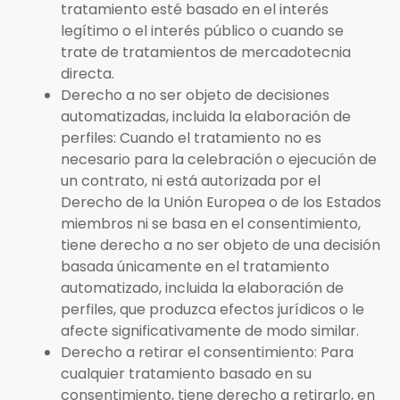
tratamiento esté basado en el interés
legítimo o el interés público o cuando se
trate de tratamientos de mercadotecnia
directa.
Derecho a no ser objeto de decisiones
automatizadas, incluida la elaboración de
perfiles: Cuando el tratamiento no es
necesario para la celebración o ejecución de
un contrato, ni está autorizada por el
Derecho de la Unión Europea o de los Estados
miembros ni se basa en el consentimiento,
tiene derecho a no ser objeto de una decisión
basada únicamente en el tratamiento
automatizado, incluida la elaboración de
perfiles, que produzca efectos jurídicos o le
afecte significativamente de modo similar.
Derecho a retirar el consentimiento: Para
cualquier tratamiento basado en su
consentimiento, tiene derecho a retirarlo, en