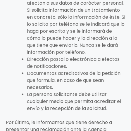
afectan a sus datos de carácter personal.
Si solicita información de un tratamiento
en concreto, sólo la información de éste. Si
lo solicita por teléfono se le indicará que lo
haga por escrito y se le informará de
cómo lo puede hacer y la dirección a la
que tiene que enviarlo. Nunca se le dará
información por teléfono.
Dirección postal o electrónica a efectos
de notificaciones.
Documentos acreditativos de la petición
que formula, en caso de que sean
necesarios.
La persona solicitante debe utilizar
cualquier medio que permita acreditar el
envío y la recepción de la solicitud.
Por último, le informamos que tiene derecho a
presentar una reclamación ante la Agencia