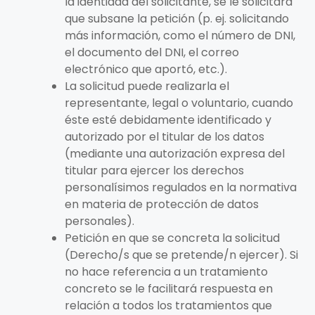
la identidad del solicitante, se le solicitará
que subsane la petición (p. ej. solicitando
más información, como el número de DNI,
el documento del DNI, el correo
electrónico que aportó, etc.).
La solicitud puede realizarla el
representante, legal o voluntario, cuando
éste esté debidamente identificado y
autorizado por el titular de los datos
(mediante una autorización expresa del
titular para ejercer los derechos
personalísimos regulados en la normativa
en materia de protección de datos
personales).
Petición en que se concreta la solicitud
(Derecho/s que se pretende/n ejercer). Si
no hace referencia a un tratamiento
concreto se le facilitará respuesta en
relación a todos los tratamientos que