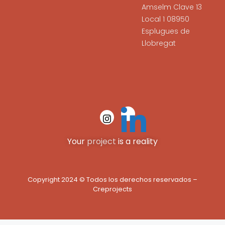
Amselm Clave 13
Local 1 08950
Esplugues de
Llobregat
Your
project
is a reality
Copyright 2024 © Todos los derechos reservados –
Creprojects