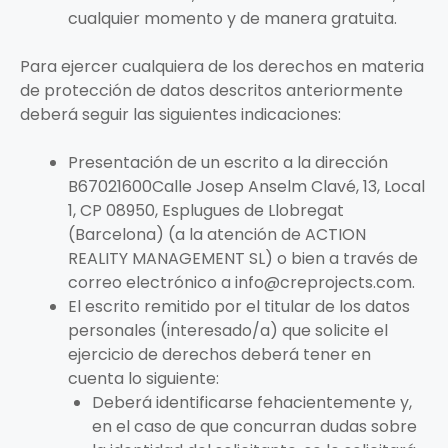
cualquier momento y de manera gratuita.
Para ejercer cualquiera de los derechos en materia
de protección de datos descritos anteriormente
deberá seguir las siguientes indicaciones:
Presentación de un escrito a la dirección
B67021600Calle Josep Anselm Clavé, 13, Local
1, CP 08950, Esplugues de Llobregat
(Barcelona) (a la atención de ACTION
REALITY MANAGEMENT SL) o bien a través de
correo electrónico a info@creprojects.com.
El escrito remitido por el titular de los datos
personales (interesado/a) que solicite el
ejercicio de derechos deberá tener en
cuenta lo siguiente:
Deberá identificarse fehacientemente y,
en el caso de que concurran dudas sobre