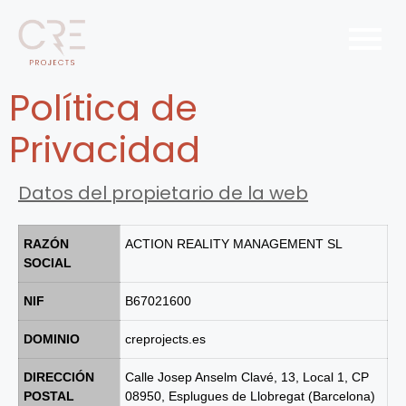
Política de
Privacidad
Datos del propietario de la web
RAZÓN
ACTION REALITY MANAGEMENT SL
SOCIAL
NIF
B67021600
DOMINIO
creprojects.es
DIRECCIÓN
Calle Josep Anselm Clavé, 13, Local 1, CP
POSTAL
08950, Esplugues de Llobregat (Barcelona)