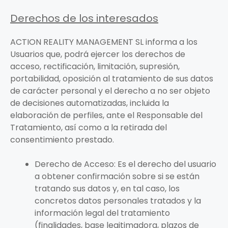
Derechos de los interesados
ACTION REALITY MANAGEMENT SL informa a los
Usuarios que, podrá ejercer los derechos de
acceso, rectificación, limitación, supresión,
portabilidad, oposición al tratamiento de sus datos
de carácter personal y el derecho a no ser objeto
de decisiones automatizadas, incluida la
elaboración de perfiles, ante el Responsable del
Tratamiento, así como a la retirada del
consentimiento prestado.
Derecho de Acceso: Es el derecho del usuario
a obtener confirmación sobre si se están
tratando sus datos y, en tal caso, los
concretos datos personales tratados y la
información legal del tratamiento
(finalidades, base legitimadora, plazos de