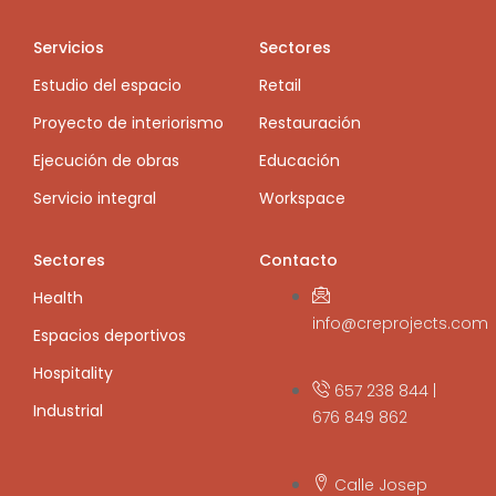
Servicios
Sectores
Estudio del espacio
Retail
Proyecto de interiorismo
Restauración
Ejecución de obras
Educación
Servicio integral
Workspace
Sectores
Contacto
Health
info@creprojects.com
Espacios deportivos
Hospitality
657 238 844 |
Industrial
676 849 862
Calle Josep