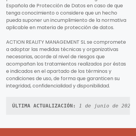
Española de Protección de Datos en caso de que
tenga conocimiento o considere que un hecho
pueda suponer un incumplimiento de la normativa
aplicable en materia de protección de datos.
ACTION REALITY MANAGEMENT SL se compromete
a adoptar las medidas técnicas y organizativas
necesarias, acorde al nivel de riesgos que
acompañan los tratamientos realizados por éstas
e indicados en el apartado de los términos y
condiciones de uso, de forma que garanticen su
integridad, confidencialidad y disponibilidad.
ÚLTIMA ACTUALIZACIÓN:
1 de junio de 2026