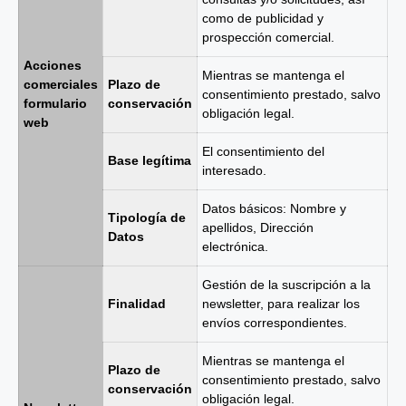
como de publicidad y
prospección comercial.
Acciones
Mientras se mantenga el
comerciales
Plazo de
consentimiento prestado, salvo
formulario
conservación
obligación legal.
web
El consentimiento del
Base legítima
interesado.
Datos básicos: Nombre y
Tipología de
apellidos, Dirección
Datos
electrónica.
Gestión de la suscripción a la
Finalidad
newsletter, para realizar los
envíos correspondientes.
Mientras se mantenga el
Plazo de
consentimiento prestado, salvo
conservación
obligación legal.