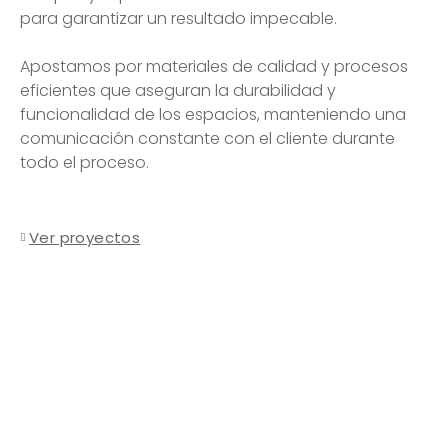
para garantizar un resultado impecable.
Apostamos por materiales de calidad y procesos
eficientes que aseguran la durabilidad y
funcionalidad de los espacios, manteniendo una
comunicación constante con el cliente durante
todo el proceso.
Ver proyectos