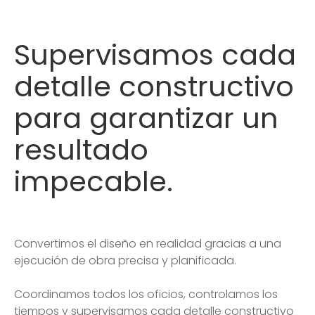
Supervisamos cada
detalle constructivo
para garantizar un
resultado
impecable.
Convertimos el diseño en realidad gracias a una
ejecución de obra precisa y planificada.
Coordinamos todos los oficios, controlamos los
tiempos y supervisamos cada detalle constructivo