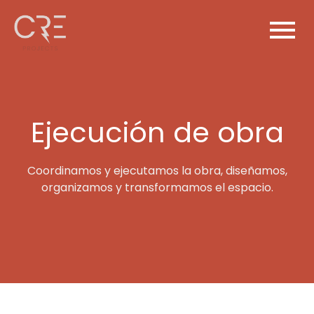
Ejecución de obra
Coordinamos y ejecutamos la obra, diseñamos,
organizamos y transformamos el espacio.